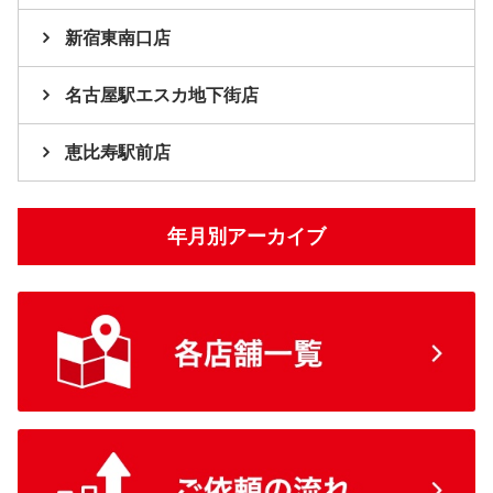
新宿東南口店
名古屋駅エスカ地下街店
恵比寿駅前店
年月別アーカイブ