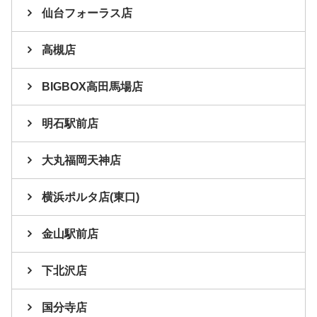
仙台フォーラス店
高槻店
BIGBOX高田馬場店
明石駅前店
大丸福岡天神店
横浜ポルタ店(東口)
金山駅前店
下北沢店
国分寺店