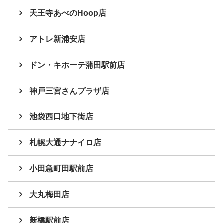
天王寺あべのHoop店
アトレ新浦安店
ドン・キホーテ蒲田駅前店
神戸三宮さんプラザ店
池袋西口地下街店
札幌大通ナナイロ店
小田急町田駅前店
大丸梅田店
新橋駅前店