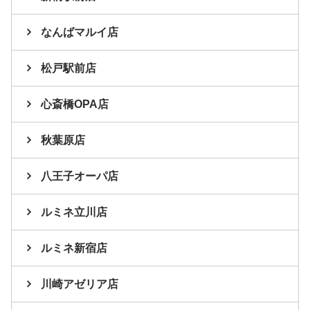
なんばマルイ店
松戸駅前店
心斎橋OPA店
秋葉原店
八王子オーパ店
ルミネ立川店
ルミネ新宿店
川崎アゼリア店