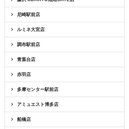
尼崎駅前店
ルミネ大宮店
調布駅前店
青葉台店
赤羽店
多摩センター駅前店
アミュエスト博多店
船橋店