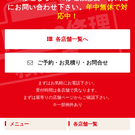
にお問い合わせ下さい。
年中無休で対
応中！
各店舗一覧へ
ご予約・お見積り・お問合せ
まずはお気軽にお電話下さい。
受付時間は各店舗で異なります。
まずは最寄りの店舗ページからご確認下さい。
※一部例外あり
メニュー
各店舗一覧