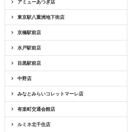
アミューあつぎ店
東京駅八重洲地下街店
京橋駅前店
水戸駅前店
目黒駅前店
中野店
みなとみらいコレットマーレ店
有楽町交通会館店
ルミネ北千住店