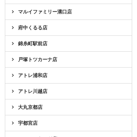
マルイファミリー溝口店
府中くるる店
錦糸町駅前店
戸塚トツカーナ店
アトレ浦和店
アトレ川越店
大丸京都店
宇都宮店