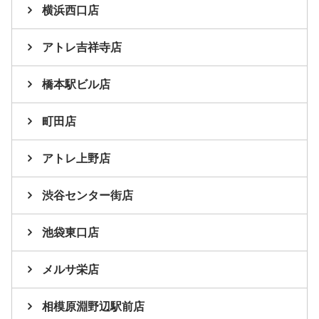
横浜西口店
アトレ吉祥寺店
橋本駅ビル店
町田店
アトレ上野店
渋谷センター街店
池袋東口店
メルサ栄店
相模原淵野辺駅前店