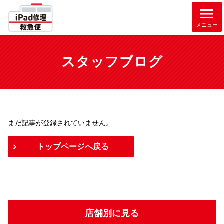
メニュー
スタッフブログ
まだ記事が登録されていません。
トップページへ戻る
店舗別に見る