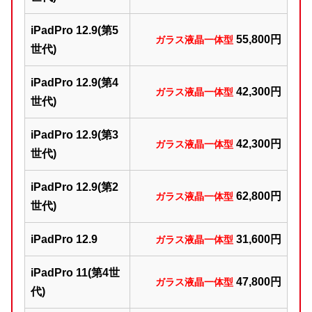
iPadPro 12.9(第5
5
5,800円
ガラス液晶一体型
世代)
iPadPro 12.9(第4
42,300円
ガラス液晶一体型
世代)
iPadPro 12.9(第3
42,300円
ガラス液晶一体型
世代)
iPadPro 12.9(第2
62
,800円
ガラス液晶一体型
世代)
iPadPro 12.9
31,600円
ガラス液晶一体型
iPadPro 11(第4世
47,800円
ガラス液晶一体型
代)