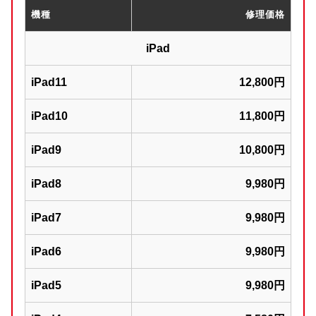
機種
修理価格
iPad
iPad11
12,800円
iPad10
11,800円
iPad9
10,800円
iPad8
9,980円
iPad7
9,980円
iPad6
9,980円
iPad5
9,980円