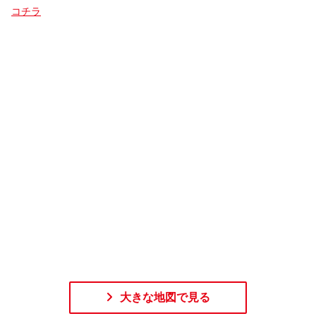
コチラ
大きな地図で見る