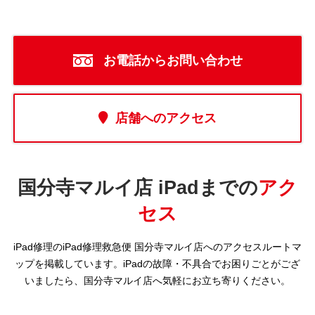
お電話からお問い合わせ
店舗へのアクセス
国分寺マルイ店 iPadまでの
アク
セス
iPad修理のiPad修理救急便 国分寺マルイ店へのアクセスルートマ
ップを掲載しています。iPadの故障・不具合でお困りごとがござ
いましたら、国分寺マルイ店へ気軽にお立ち寄りください。