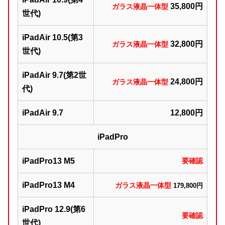
35,800円
ガラス液晶一体型
世代)
iPadAir 10.5(第3
32,800円
ガラス液晶一体型
世代)
iPadAir 9.7(第2世
24,800円
ガラス液晶一体型
代)
iPadAir 9.7
12,800円
iPadPro
iPadPro13 M5
要確認
iPadPro13 M4
ガラス液晶一体型
179,800円
iPadPro 12.9(第6
要確認
世代)