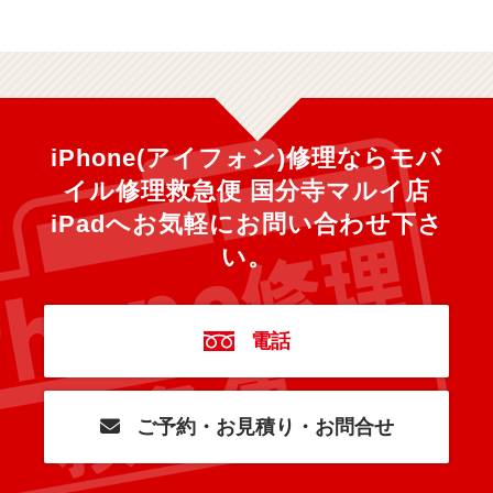
iPhone(アイフォン)修理ならモバ
イル修理救急便 国分寺マルイ店
iPadへ
お気軽にお問い合わせ下さ
い。
電話
ご予約・お見積り・お問合せ