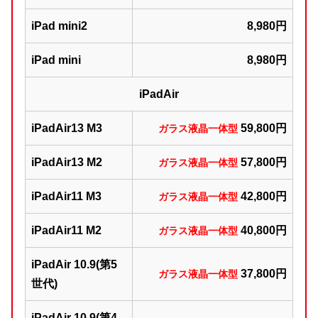
iPad mini2
8,980円
iPad mini
8,980円
iPadAir
iPadAir13 M3
59,800円
ガラス液晶一体型
iPadAir13 M2
57,800円
ガラス液晶一体型
iPadAir11 M3
42,800円
ガラス液晶一体型
iPadAir11 M2
40,800円
ガラス液晶一体型
iPadAir 10.9(第5
37,800円
ガラス液晶一体型
世代)
iPadAir 10.9(第4