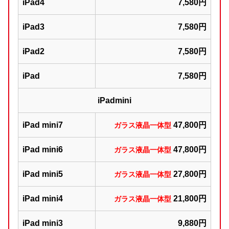
iPad4
7,580円
iPad3
7,580円
iPad2
7,580円
iPad
7,580円
iPadmini
iPad mini7
47,800円
ガラス液晶一体型
iPad mini6
47,800円
ガラス液晶一体型
iPad mini5
27,800円
ガラス液晶一体型
iPad mini4
21,800円
ガラス液晶一体型
iPad mini3
9,880円