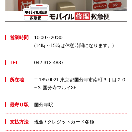
営業時間
10:00～20:30
(14時～15時は休憩時間になります。)
TEL
042-312-4887
所在地
〒185-0021 東京都国分寺市南町３丁目２０
−３ 国分寺マルイ3F
最寄り駅
国分寺駅
支払方法
現金 / クレジットカード各種