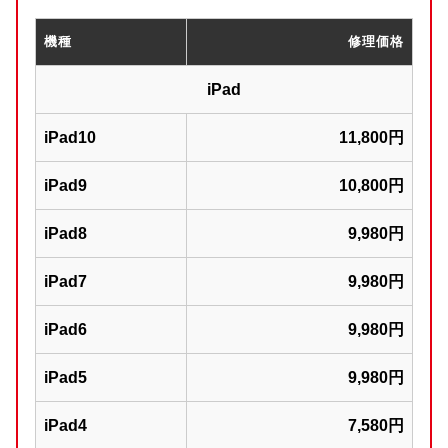
機種
修理価格
iPad
iPad10
11,800円
iPad9
10,800円
iPad8
9,980円
iPad7
9,980円
iPad6
9,980円
iPad5
9,980円
iPad4
7,580円