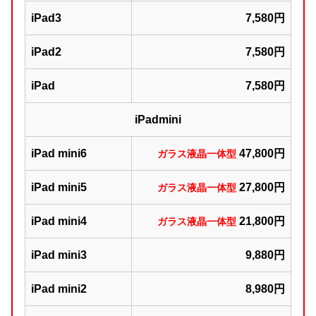
iPad3
7,580円
iPad2
7,580円
iPad
7,580円
iPadmini
iPad mini6
47,800円
ガラス液晶一体型
iPad mini5
27,800円
ガラス液晶一体型
iPad mini4
21,800円
ガラス液晶一体型
iPad mini3
9,880円
iPad mini2
8,980円