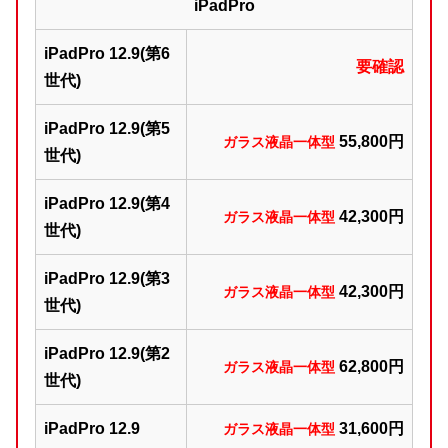
iPadPro
iPadPro 12.9(第6
要確認
世代)
iPadPro 12.9(第5
5
5,800円
ガラス液晶一体型
世代)
iPadPro 12.9(第4
42,300円
ガラス液晶一体型
世代)
iPadPro 12.9(第3
42,300円
ガラス液晶一体型
世代)
iPadPro 12.9(第2
62
,800円
ガラス液晶一体型
世代)
iPadPro 12.9
31,600円
ガラス液晶一体型