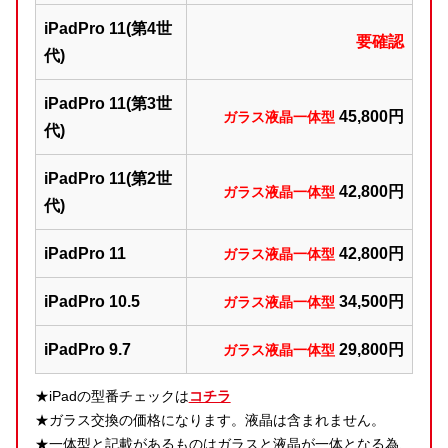
iPadPro 11(第4世
要確認
代)
iPadPro 11(第3世
45,800円
ガラス液晶一体型
代)
iPadPro 11(第2世
42,800円
ガラス液晶一体型
代)
iPadPro 11
42,800円
ガラス液晶一体型
iPadPro 10.5
34,500円
ガラス液晶一体型
iPadPro 9.7
29,800円
ガラス液晶一体型
★iPadの型番チェックは
コチラ
★ガラス交換の価格になります。液晶は含まれません。
★一体型と記載があるものはガラスと液晶が一体となる為、