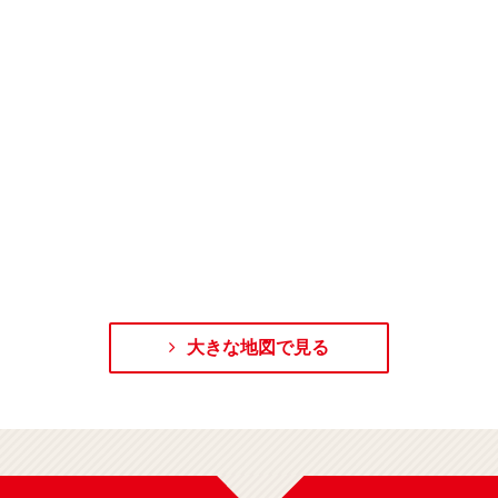
大きな地図で見る