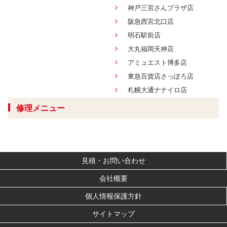
神戸三宮さんプラザ店
阪急西宮北口店
明石駅前店
大丸福岡天神店
アミュエスト博多店
東急百貨店さっぽろ店
札幌大通ナナイロ店
修理メニュー
見積・お問い合わせ
会社概要
個人情報保護方針
サイトマップ