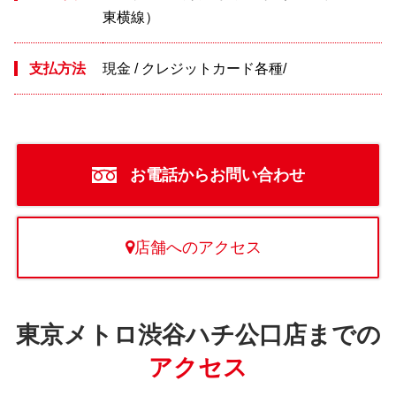
東横線）
支払方法
現金 / クレジットカード各種/
お電話からお問い合わせ
店舗へのアクセス
東京メトロ渋谷ハチ公口店までの
アクセス