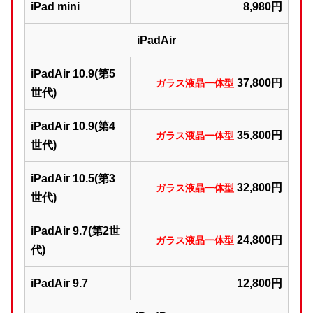
iPad mini
8,980円
iPadAir
iPadAir 10.9(第5
37,800円
ガラス液晶一体型
世代)
iPadAir 10.9(第4
35,800円
ガラス液晶一体型
世代)
iPadAir 10.5(第3
32,800円
ガラス液晶一体型
世代)
iPadAir 9.7(第2世
24,800円
ガラス液晶一体型
代)
iPadAir 9.7
12,800円