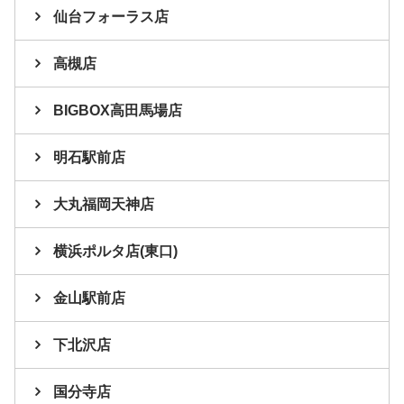
仙台フォーラス店
高槻店
BIGBOX高田馬場店
明石駅前店
大丸福岡天神店
横浜ポルタ店(東口)
金山駅前店
下北沢店
国分寺店