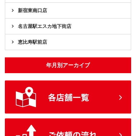
新宿東南口店
名古屋駅エスカ地下街店
恵比寿駅前店
年月別アーカイブ