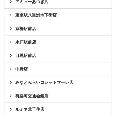
アミューあつぎ店
東京駅八重洲地下街店
京橋駅前店
水戸駅前店
目黒駅前店
中野店
みなとみらいコレットマーレ店
有楽町交通会館店
ルミネ北千住店