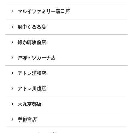
マルイファミリー溝口店
府中くるる店
錦糸町駅前店
戸塚トツカーナ店
アトレ浦和店
アトレ川越店
大丸京都店
宇都宮店