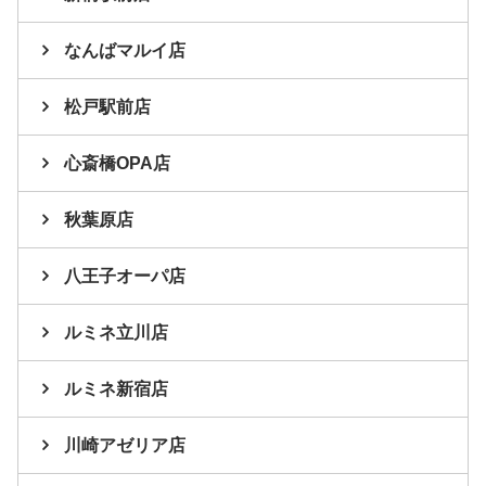
なんばマルイ店
松戸駅前店
心斎橋OPA店
秋葉原店
八王子オーパ店
ルミネ立川店
ルミネ新宿店
川崎アゼリア店