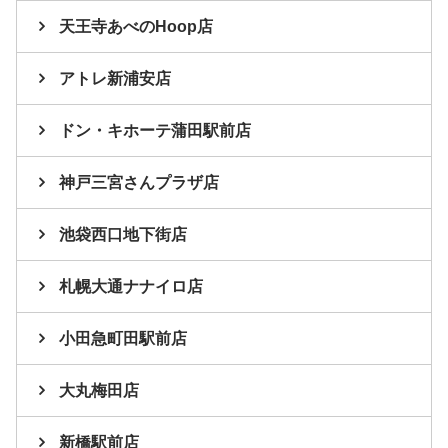
天王寺あべのHoop店
アトレ新浦安店
ドン・キホーテ蒲田駅前店
神戸三宮さんプラザ店
池袋西口地下街店
札幌大通ナナイロ店
小田急町田駅前店
大丸梅田店
新橋駅前店