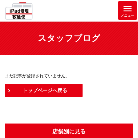
メニュー
スタッフブログ
まだ記事が登録されていません。
トップページへ戻る
店舗別に見る