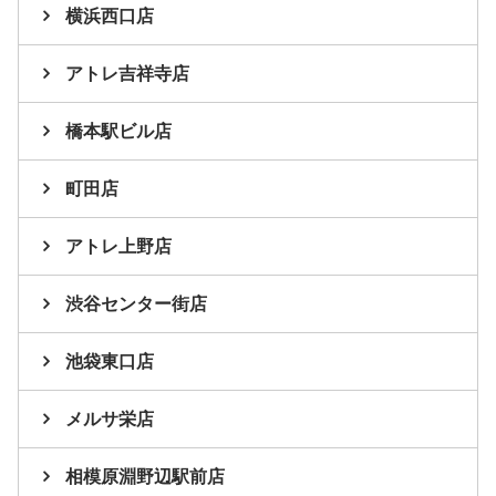
横浜西口店
アトレ吉祥寺店
橋本駅ビル店
町田店
アトレ上野店
渋谷センター街店
池袋東口店
メルサ栄店
相模原淵野辺駅前店