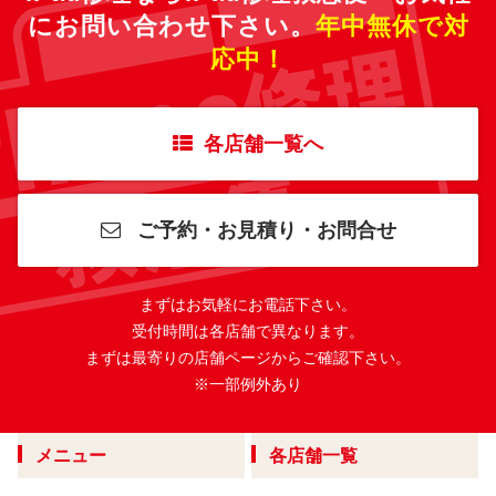
にお問い合わせ下さい。
年中無休で対
応中！
各店舗一覧へ
ご予約・お見積り・お問合せ
まずはお気軽にお電話下さい。
受付時間は各店舗で異なります。
まずは最寄りの店舗ページからご確認下さい。
※一部例外あり
メニュー
各店舗一覧