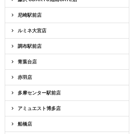
尼崎駅前店
ルミネ大宮店
調布駅前店
青葉台店
赤羽店
多摩センター駅前店
アミュエスト博多店
船橋店