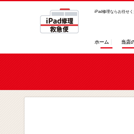
iPad修理ならお任せ
ホーム
当店