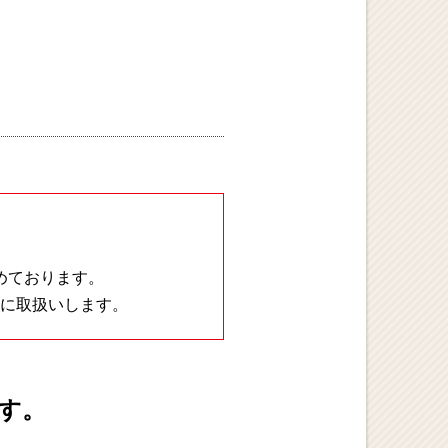
めております。
に取扱いします。
す。