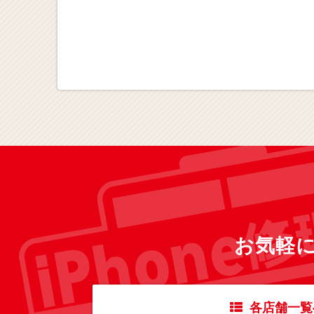
お気軽
各店舗一覧