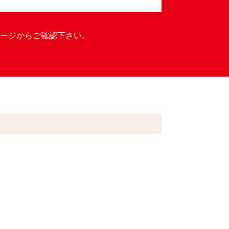
ージからご確認下さい。