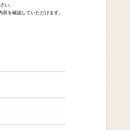
さい。
内容を確認していただけます。