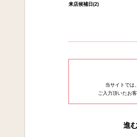
来店候補日(2)
当サイトでは
ご入力頂いたお客
進