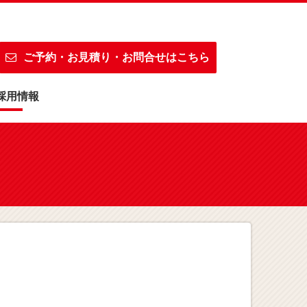
ご予約・お見積り・お問合せはこちら
採用情報