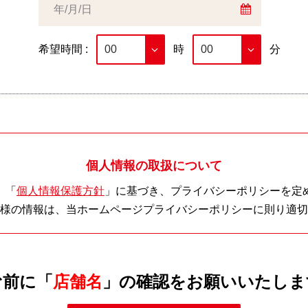
希望時間 :
時
分
個人情報の取扱について
、「
個人情報保護方針
」に基づき、プライバシーポリシーを定
様の情報は、当ホームページプライバシーポリシーに則り適切
む前に「
店舗名
」の確認をお願いいたしま