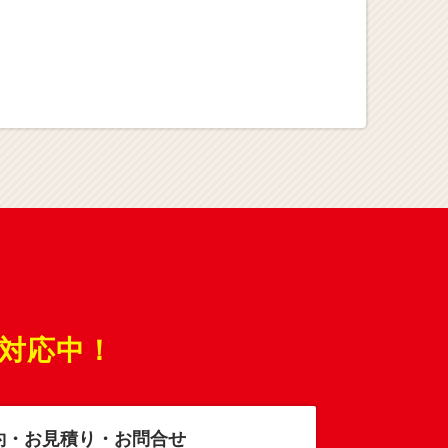
対応中！
約・お見積り・お問合せ